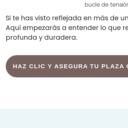
bucle de tensió
Si te has visto reflejada en más de un
Aquí empezarás a entender lo que re
profunda y duradera.
HAZ CLIC Y ASEGURA TU PLAZA 