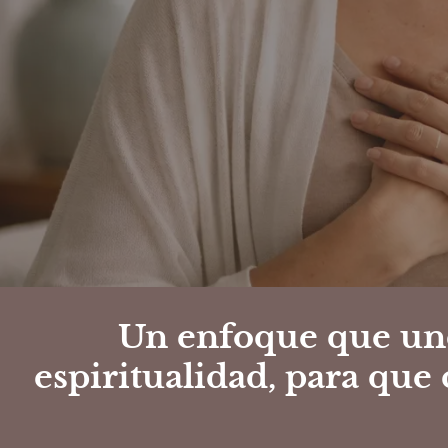
Un enfoque que un
espiritualidad
, para que