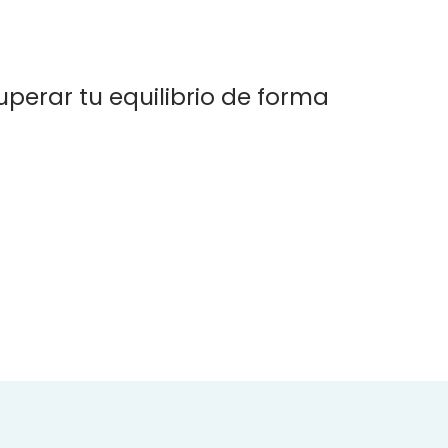
perar tu equilibrio de forma