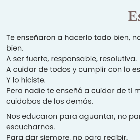
E
Te enseñaron a hacerlo todo bien, no
bien.
A ser fuerte, responsable, resolutiva.
A cuidar de todos y cumplir con lo e
Y lo hiciste.
Pero nadie te enseñó a cuidar de ti 
cuidabas de los demás.
Nos educaron para aguantar, no pa
escucharnos.
Para dar siempre, no para recibir.