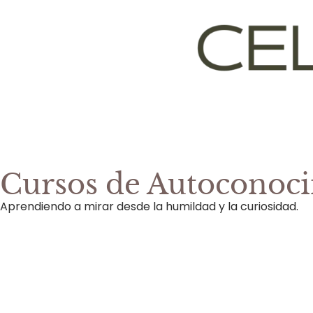
Cursos de Autoconoc
Aprendiendo a mirar desde la humildad y la curiosidad.