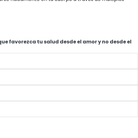
ue favorezca tu salud desde el amor y no desde el