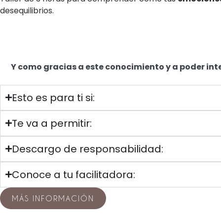
desequilibrios.
Y como gracias a este conocimiento y a poder int
Esto es para ti si:
Te va a permitir:
Descargo de responsabilidad:
Conoce a tu facilitadora:
MÁS INFORMACIÓN