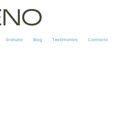
Gratuito
Blog
Testimonios
Contacto