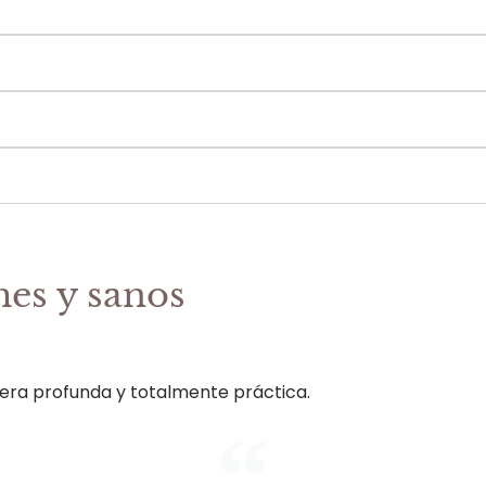
mes y sanos
ra profunda y totalmente práctica.